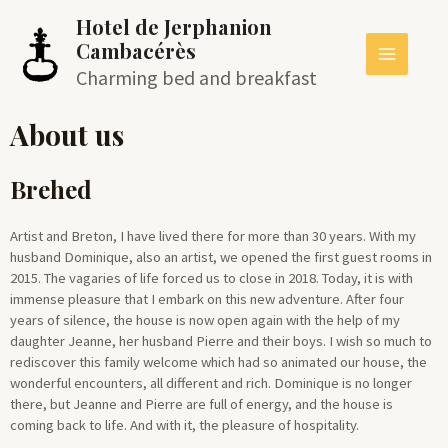
Hotel de Jerphanion
Cambacérès
Charming bed and breakfast
About us
Brehed
Artist and Breton, I have lived there for more than 30 years. With my
husband Dominique, also an artist, we opened the first guest rooms in
2015. The vagaries of life forced us to close in 2018. Today, it is with
immense pleasure that I embark on this new adventure. After four
years of silence, the house is now open again with the help of my
daughter Jeanne, her husband Pierre and their boys. I wish so much to
rediscover this family welcome which had so animated our house, the
wonderful encounters, all different and rich. Dominique is no longer
there, but Jeanne and Pierre are full of energy, and the house is
coming back to life. And with it, the pleasure of hospitality.